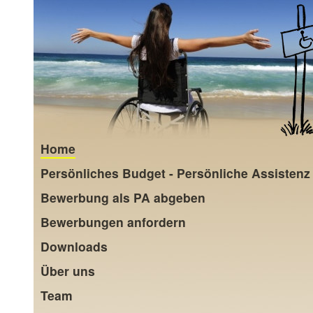
Home
Persönliches Budget - Persönliche Assistenz
Bewerbung als PA abgeben
Bewerbungen anfordern
Downloads
Über uns
Team