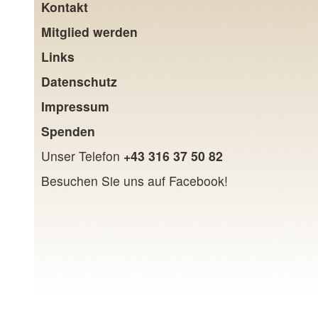
Kontakt
Mitglied werden
Links
Datenschutz
Impressum
Spenden
Unser Telefon
+43 316 37 50 82
Besuchen Sie uns auf Facebook!